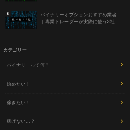
バイナリーオプションおすすめ業者
｜専業トレーダーが実際に使う3社
カテゴリー
バイナリーって何？
始めたい！
稼ぎたい！
稼げない…？