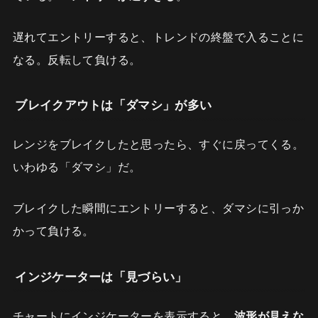
遅れてエントリーすると、トレンドの終盤で入ることに
なる。反転して負ける。
ブレイクアウトは「ダマシ」が多い
レンジをブレイクしたと思ったら、すぐに戻ってくる。
いわゆる「ダマシ」だ。
ブレイクした瞬間にエントリーすると、ダマシに引っか
かって負ける。
インジケーターは「見づらい」
チャートにインジケーターを表示すると、
波形が見えな