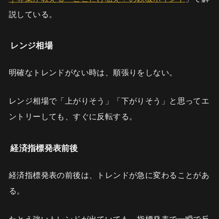
説している。
レンジ相場
明確なトレンドがない時は、順張りをしない。
レンジ相場で「上がりそう」「下がりそう」と思ってエ
ントリーしても、すぐに反転する。
経済指標発表前後
経済指標発表の前後は、トレンドが急に変わることがあ
る。