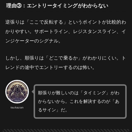
理由③：エントリータイミングがわからない
逆張りは「ここで反転する」というポイントが比較的わ
かりやすい。サポートライン、レジスタンスライン、イ
ンジケーターのシグナル。
しかし、順張りは「どこで乗るか」がわかりにくい。ト
レンドの途中でエントリーするのは怖い。
順張りが難しいのは「タイミング」がわ
からないから。これを解決するのが「あ
tsukazan
るサイン」だ。