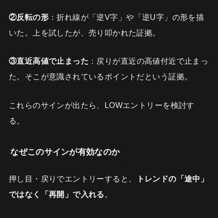
②反転の形
：折れ線が「逆V字」や「逆U字」の形を描
いた。上を試したが、売り叩かれた証拠。
③直近高値で止まった
：戻りが直近の高値付近で止まっ
た。そこが意識されているポイントだという証拠。
これらのサインが出たら、LOWエントリーを検討す
る。
なぜこのサインが有効なのか
押し目・戻りでエントリーすると、
トレンドの「途中」
ではなく「再開」で入れる
。