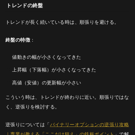
トレンドの終盤
トレンドが長く続いている時は、順張りを避ける。
終盤の特徴
：
値動きの幅が小さくなってきた
上昇幅（下落幅）が小さくなってきた
高値（安値）の更新幅が小さい
こういう時は、トレンドが終わりに近い。順張りではな
く、逆張りを検討する。
逆張りについては「
バイナリーオプションの逆張り攻略
｜専業が教える「ここだけ狙え」の鉄板ポイント
」で解