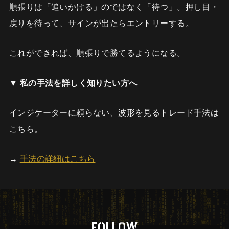
順張りは「追いかける」のではなく「待つ」。押し目・
戻りを待って、サインが出たらエントリーする。
これができれば、順張りで勝てるようになる。
▼ 私の手法を詳しく知りたい方へ
インジケーターに頼らない、波形を見るトレード手法は
こちら。
→
手法の詳細はこちら
FOLLOW