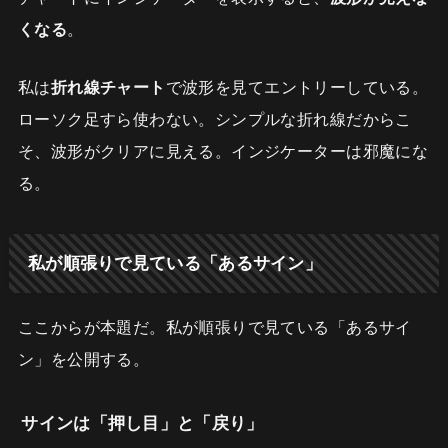
くなる
。
私は
折れ線チャート
で波形を見てエントリーしている。
ローソク足すら使わない。シンプルな折れ線だからこ
そ、波形がクリアに見える。インジケーターは邪魔にな
る。
私が順張りで見ている「あるサイン」
ここからが本題だ。私が順張りで見ている「あるサイ
ン」を公開する。
サインは「押し目」と「戻り」