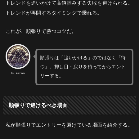
トレンドを追いかけて高値掴みする失敗を避けられる。
トレンドが再開するタイミングで乗れる。
これが、順張りで勝つコツだ。
順張りは「追いかける」のではなく「待
つ」。押し目・戻りを待ってからエント
tsukazan
リーする。
順張りで避けるべき場面
私が順張りでエントリーを避けている場面を紹介する。