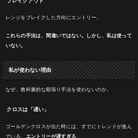
ブレイクアウト
レンジをブレイクした方向にエントリー。
これらの手法は、間違いではない。しかし、私は使って
いない。
私が使わない理由
なぜ、教科書的な順張り手法を使わないのか。
クロスは「遅い」
ゴールデンクロスが出た時には、すでにトレンドが進ん
でいる。
エントリーが遅すぎる
。