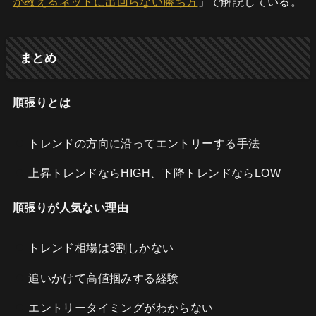
が教えるネットに出回らない勝ち方
」で解説している。
まとめ
順張りとは
トレンドの方向に沿ってエントリーする手法
上昇トレンドならHIGH、下降トレンドならLOW
順張りが人気ない理由
トレンド相場は3割しかない
追いかけて高値掴みする経験
エントリータイミングがわからない