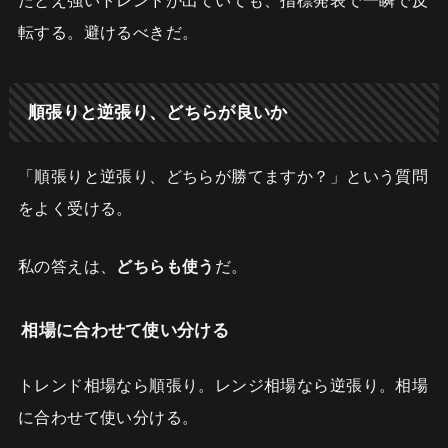
たとえ強いトレンドが出ていても、指標発表で一瞬で反
転する。避けるべきだ。
順張りと逆張り、どちらが良いか
「順張りと逆張り、どちらが勝てますか？」という質問
をよく受ける。
私の答えは、
どちらも使う
だ。
相場に合わせて使い分ける
トレンド相場なら順張り。レンジ相場なら逆張り。相場
に合わせて使い分ける。