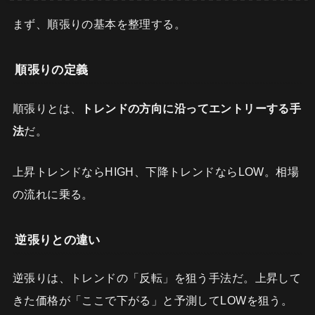
まず、順張りの基本を整理する。
順張りの定義
順張りとは、
トレンドの方向に沿ってエントリーする手
法
だ。
上昇トレンドならHIGH、下降トレンドならLOW。相場
の流れに乗る。
逆張りとの違い
逆張りは、トレンドの「反転」を狙う手法だ。上昇して
きた価格が「ここで下がる」と予測してLOWを狙う。