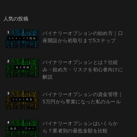
人気の投稿
バイナリーオプションの始め方｜口
座開設から初取引まで5ステップ
バイナリーオプションとは？仕組
み・始め方・リスクを初心者向けに
解説
バイナリーオプションの資金管理｜
5万円から専業になった私のルール
バイナリーオプションはいくらか
ら？業者別の最低金額を比較