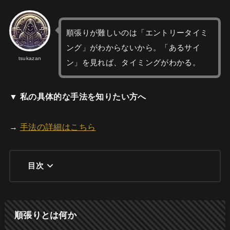
順張りが難しいのは「エントリータイミ
ング」がわからないから。「あるサイ
tsukazan
ン」を見れば、タイミングがわかる。
▼ 私の具体的な手法を知りたい方へ
→
手法の詳細はこちら
目次
順張りとは何か