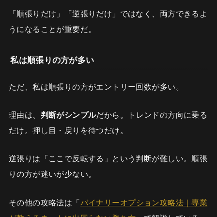
「順張りだけ」「逆張りだけ」ではなく、両方できるよ
うになることが重要だ。
私は順張りの方が多い
ただ、私は順張りの方がエントリー回数が多い。
理由は、
判断がシンプル
だから。トレンドの方向に乗る
だけ。押し目・戻りを待つだけ。
逆張りは「ここで反転する」という判断が難しい。順張
りの方が迷いが少ない。
その他の攻略法は「
バイナリーオプション攻略法｜専業