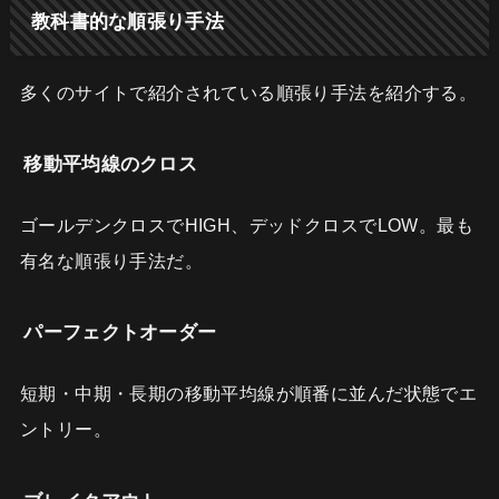
教科書的な順張り手法
多くのサイトで紹介されている順張り手法を紹介する。
移動平均線のクロス
ゴールデンクロスでHIGH、デッドクロスでLOW。最も
有名な順張り手法だ。
パーフェクトオーダー
短期・中期・長期の移動平均線が順番に並んだ状態でエ
ントリー。