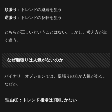
順張り
：トレンドの継続を狙う
逆張り
：トレンドの反転を狙う
どちらが正しいということはない。しかし、考え方が全
く違う。
なぜ順張りは人気がないのか
バイナリーオプションでは、逆張りの方が人気がある。
なぜか。
理由①：トレンド相場は3割しかない