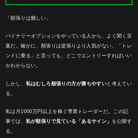
「順張りは難しい」
バイナリーオプションをやっている人から、よく聞く言
葉だ。確かに、順張りは逆張りより人気がない。「トレ
ンドに乗る」と言っても、どこでエントリーすればいい
かわからない。
しかし、
私はむしろ順張りの方が勝ちやすい
と考えてい
る。
私は月1000万円以上を稼ぐ専業トレーダーだ。この記
事では、
私が順張りで見ている「あるサイン」
を公開す
る。