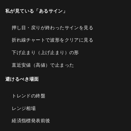
私が見ている「あるサイン」
押し目・戻りが終わったサインを見る
折れ線チャートで波形をクリアに見る
下げ止まり（上げ止まり）の形
直近安値（高値）で止まった
避けるべき場面
トレンドの終盤
レンジ相場
経済指標発表前後