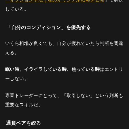
している。
「自分のコンディション」を優先する
いくら相場が良くても、自分が疲れていたら判断を間違
える。
眠い時、イライラしている時、焦っている時
はエントリ
ーしない。
専業トレーダーにとって、「取引しない」という判断も
重要なスキルだ。
通貨ペアを絞る