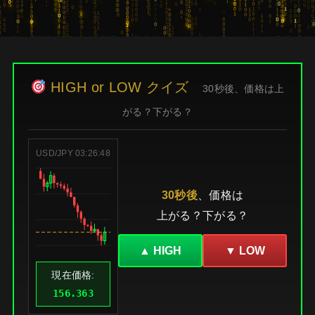
HIGH or LOW クイズ
30秒後、価格は上
がる？下がる？
USD/JPY
03:26:49
30秒後
、価格は
上がる？下がる？
▲ HIGH
▼ LOW
現在価格:
156.363