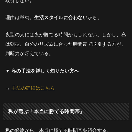
取引しない。
理由は単純。
生活スタイルに合わない
から。
夜型の人には夜が勝てる時間かもしれない。しかし、私
は朝型。自分のリズムに合った時間帯で取引する方が、
判断力が冴えている。
▼ 私の手法を詳しく知りたい方へ
→
手法の詳細はこちら
私が選ぶ「本当に勝てる時間帯」
私の経験から、本当に勝てる時間帯を紹介する。