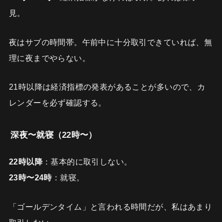
見。
夜はサブの時間帯。午前中に十分取引できていれば、無
理に夜までやらない。
21時以降は経済指標の発表があることが多いので、カ
レンダーを必ず確認する。
深夜〜就寝（22時〜）
22時以降
：基本的に取引しない。
23時〜24時
：就寝。
「ゴールデンタイム」と言われる時間だが、私はあまり