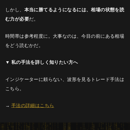
しかし、
本当に勝てるようになるには、相場の状態を読
む力が必要
だ。
時間帯は参考程度に。大事なのは、今目の前にある相場
をどう読むかだ。
▼ 私の手法を詳しく知りたい方へ
インジケーターに頼らない、波形を見るトレード手法は
こちら。
→
手法の詳細はこちら