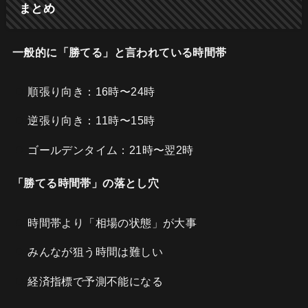
まとめ
一般的に「勝てる」と言われている時間帯
順張り向き：16時〜24時
逆張り向き：11時〜15時
ゴールデンタイム：21時〜翌2時
「勝てる時間帯」の落とし穴
時間帯より「相場の状態」が大事
みんなが狙う時間は難しい
経済指標で予測不能になる