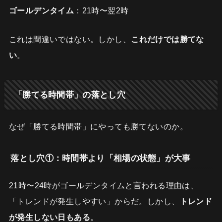
ゴールデンタイム
：21時〜翌2時
これは間違いではない。しかし、
これだけでは勝てな
い
。
「勝てる時間帯」の落とし穴
なぜ「勝てる時間帯」にやっても勝てないのか。
落とし穴①：時間帯より「相場の状態」が大事
21時〜24時がゴールデンタイムと言われる理由は、
「トレンドが発生しやすい」からだ。しかし、
トレンド
が発生しない日もある
。