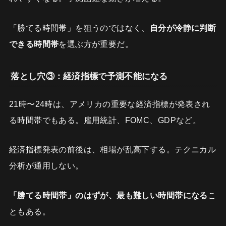
「勝てる時間帯」を狙うのではなく、
自分が冷静に判断
できる時間帯
を選ぶ方が重要だ。
落とし穴③：経済指標で予測不能になる
21時〜24時は、アメリカの重要な経済指標が発表され
る時間帯でもある。雇用統計、FOMC、GDPなど。
経済指標発表の前後は、相場が乱高下する。テクニカル
分析が通用しない。
「勝てる時間帯」のはずが、最も難しい時間帯になる
こ
ともある。