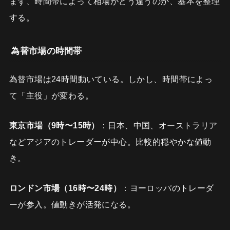
まず、時間帯によって相場がどう違うのか、基本を整理
する。
為替市場の時間帯
為替市場は24時間動いている。しかし、時間帯によっ
て「主役」が変わる。
東京市場（9時〜15時）
：日本、中国、オーストラリア
などアジアのトレーダーが中心。比較的穏やかな値動
き。
ロンドン市場（16時〜24時）
：ヨーロッパのトレーダ
ーが参入。値動きが活発になる。