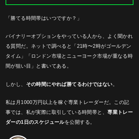
「勝てる時間帯はいつですか？」
バイナリーオプションをやっている人から、よく聞かれ
る質問だ。ネットで調べると「21時〜2時がゴールデン
タイム」「ロンドン市場とニューヨーク市場が重なる時
間が狙い目」と書いてある。
しかし、
その時間にやれば勝てるわけではない
。
私は月1000万円以上を稼ぐ専業トレーダーだ。この記
事では、私が実際に取引している時間帯と、
専業トレー
ダーの1日のスケジュール
を公開する。