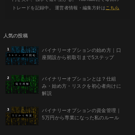
トレードを記録中。 運営者情報・編集方針は
こちら
人気の投稿
バイナリーオプションの始め方｜口
座開設から初取引まで5ステップ
バイナリーオプションとは？仕組
み・始め方・リスクを初心者向けに
解説
バイナリーオプションの資金管理｜
5万円から専業になった私のルール