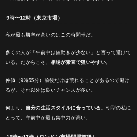
9時〜12時（東京市場）
私が最も勝率が高いのはこの時間帯だ。
多くの人が「午前中は値動きが少ない」と言って避けて
いる。だからこそ、
相場が素直で狙いやすい
。
仲値（9時55分）前後だけは荒れることがあるので避け
るが、それ以外は良いチャンスが多い。
何より、
自分の生活スタイルに合っている
。朝型の私に
とって、午前中が最も集中力が高い。