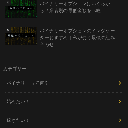
バイナリーオプションはいくらか
ら？業者別の最低金額を比較
バイナリーオプションのインジケー
ターおすすめ｜私が使う最強の組み
合わせ
カテゴリー
バイナリーって何？
始めたい！
稼ぎたい！