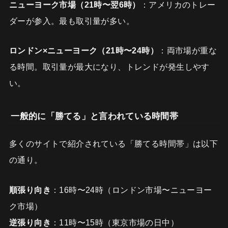
ニューヨーク市場（21時〜翌6時）
：アメリカのトレー
ダーが参入。最も取引量が多い。
ロンドン×ニューヨーク（21時〜24時）
：両市場が重な
る時間。取引量が最大になり、トレンドが発生しやす
い。
一般的に「勝てる」と言われている時間帯
多くのサイトで紹介されている「勝てる時間帯」は以下
の通り。
順張り向き
：16時〜24時（ロンドン市場〜ニューヨー
ク市場）
逆張り向き
：11時〜15時（東京市場の日中）