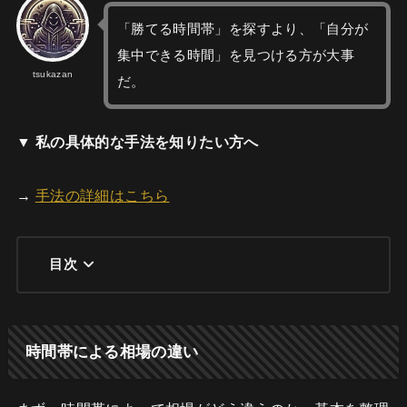
「勝てる時間帯」を探すより、「自分が
集中できる時間」を見つける方が大事
tsukazan
だ。
▼ 私の具体的な手法を知りたい方へ
→
手法の詳細はこちら
目次
時間帯による相場の違い