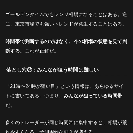
ゴールデンタイムでもレンジ相場になることはある。逆
に、東京市場でも強いトレンドが発生することはある。
時間帯で判断するのではなく、今の相場の状態を見て判
断する
。これが正解だ。
落とし穴②：みんなが狙う時間は難しい
「21時〜24時が狙い目」という情報は、あらゆるサイ
トに書いてある。つまり、
みんなが狙っている時間帯
だ。
多くのトレーダーが同じ時間帯に集中すると、相場が荒
れやすくなる。予測困難な動きが増える。