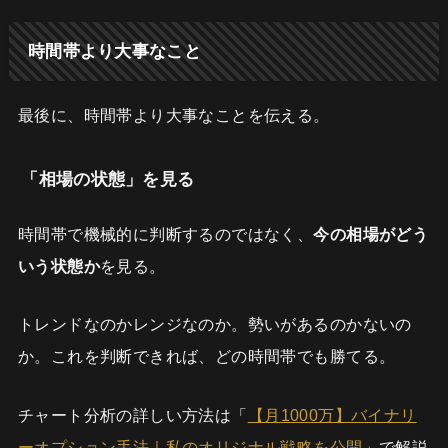
時間帯より大事なこと
最後に、時間帯より大事なことを伝える。
「相場の状態」を見る
時間帯で機械的に判断するのではなく、
今の相場がどう
いう状態か
を見る。
トレンドなのかレンジなのか。勢いがあるのかないの
か。これを判断できれば、どの時間帯でも勝てる。
チャート分析の詳しい方法は「
【月1000万】バイナリ
ーオプション手法｜私のオリジナル戦略を公開
」で解説