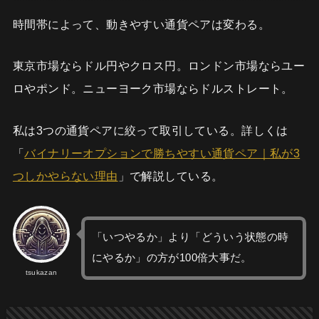
時間帯によって、動きやすい通貨ペアは変わる。
東京市場ならドル円やクロス円。ロンドン市場ならユー
ロやポンド。ニューヨーク市場ならドルストレート。
私は3つの通貨ペアに絞って取引している。詳しくは
「
バイナリーオプションで勝ちやすい通貨ペア｜私が3
つしかやらない理由
」で解説している。
「いつやるか」より「どういう状態の時
にやるか」の方が100倍大事だ。
tsukazan