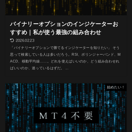
バイナリーオプションのインジケーターお
すすめ｜私が使う最強の組み合わせ
2026.02.23
「バイナリーオプションで勝てるインジケーターを知りたい」 そう
思って検索している人は多いだろう。RSI、ボリンジャーバンド、M
ACD、移動平均線……。どれを使えばいいのか、どう組み合わせれ
ばいいのか、迷っているはずだ。 ...
始めたい！