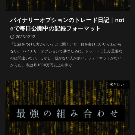
バイナリーオプションのトレード日記｜not
eで毎日公開中の記録フォーマット
2026.02.22
「記録をつけた方がいい」とは聞くけど、何を書けばいいかわから
ない。 バイナリーオプションで勝つために、トレード日記が重要な
のは間違いない。しかし、続かない人が多い。フォーマットがない
からだ。 私は月1000万円以上を稼ぐ...
稼ぎたい！