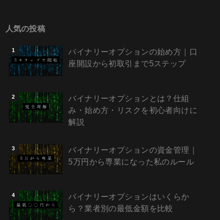
人気の投稿
バイナリーオプションの始め方｜口
座開設から初取引まで5ステップ
バイナリーオプションとは？仕組
み・始め方・リスクを初心者向けに
解説
バイナリーオプションの資金管理｜
5万円から専業になった私のルール
バイナリーオプションはいくらか
ら？業者別の最低金額を比較