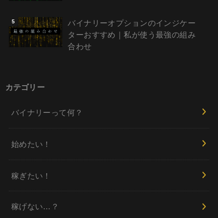
バイナリーオプションのインジケー
ターおすすめ｜私が使う最強の組み
合わせ
カテゴリー
バイナリーって何？
始めたい！
稼ぎたい！
稼げない…？